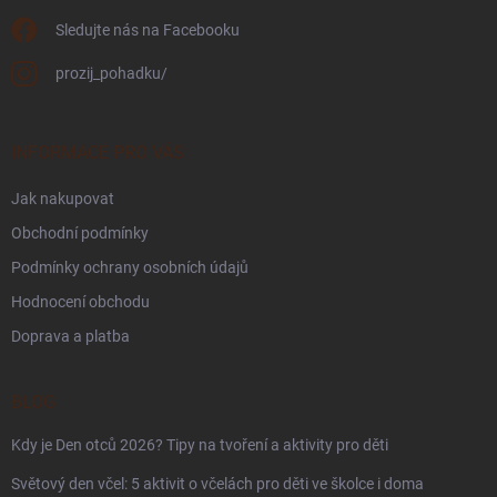
Sledujte nás na Facebooku
prozij_pohadku/
INFORMACE PRO VÁS
Jak nakupovat
Obchodní podmínky
Podmínky ochrany osobních údajů
Hodnocení obchodu
Doprava a platba
BLOG
Kdy je Den otců 2026? Tipy na tvoření a aktivity pro děti
Světový den včel: 5 aktivit o včelách pro děti ve školce i doma