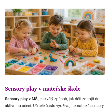
Sensory play v mateřské škole
Sensory play v MŠ
je skvělý způsob, jak děti zapojit do
aktivního učení. Učitelé často využívají tematické sensory