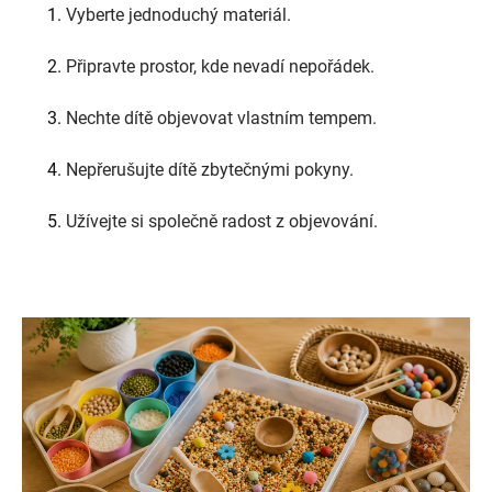
Vyberte jednoduchý materiál.
Připravte prostor, kde nevadí nepořádek.
Nechte dítě objevovat vlastním tempem.
Nepřerušujte dítě zbytečnými pokyny.
Užívejte si společně radost z objevování.